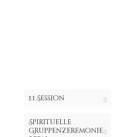
1:1 Session
Spirituelle
Gruppenzeremonie