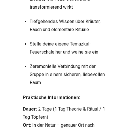
transformierend wirkt
Tiefgehendes Wissen über Kräuter,
Rauch und elementare Rituale
Stelle deine eigene Temazkal-
Feuerschale her und weihe sie ein
Zeremonielle Verbindung mit der
Gruppe in einem sicheren, liebevollen
Raum
Praktische Informationen:
Dauer:
2 Tage (1 Tag Theorie & Ritual / 1
Tag Töpfern)
Ort:
In der Natur – genauer Ort nach