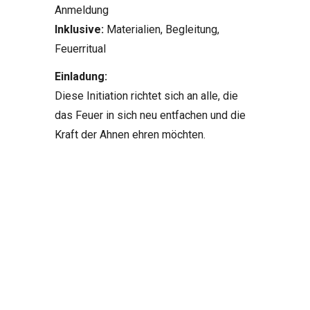
Anmeldung
Inklusive:
Materialien, Begleitung,
Feuerritual
Einladung:
Diese Initiation richtet sich an alle, die
das Feuer in sich neu entfachen und die
Kraft der Ahnen ehren möchten.