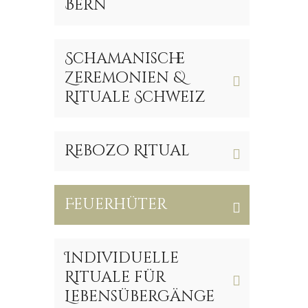
Bern
Schamanische
Zeremonien &
Rituale Schweiz
Rebozo Ritual
Feuerhüter
Individuelle
Rituale für
Lebensübergänge