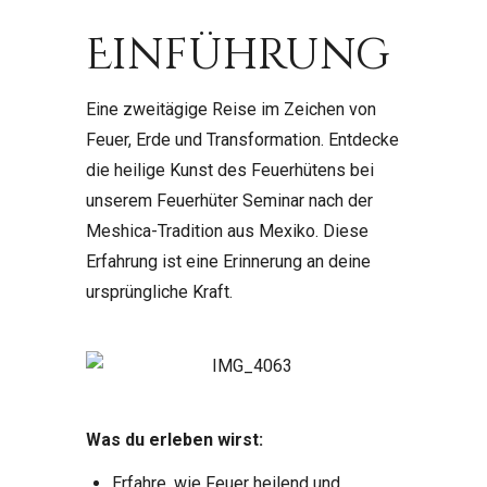
Einführung
Eine zweitägige Reise im Zeichen von
Feuer, Erde und Transformation. Entdecke
die heilige Kunst des Feuerhütens bei
unserem Feuerhüter Seminar nach der
Meshica-Tradition aus Mexiko. Diese
Erfahrung ist eine Erinnerung an deine
ursprüngliche Kraft.
Was du erleben wirst:
Erfahre, wie Feuer heilend und