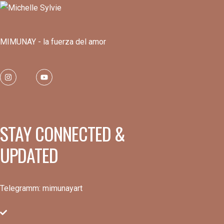
MIMUNAY - la fuerza del amor
STAY CONNECTED &
UPDATED
Telegramm: mimunayart