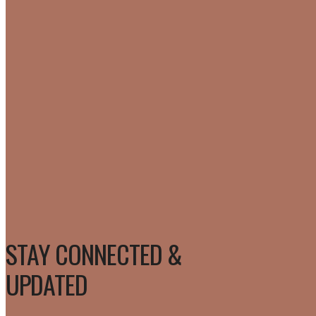
STAY CONNECTED &
UPDATED