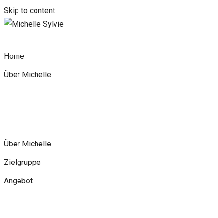
Skip to content
Home
Über Michelle
Über Michelle
Zielgruppe
Angebot