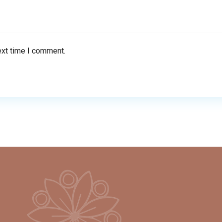
ext time I comment.