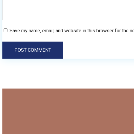
Save my name, email, and website in this browser for the n