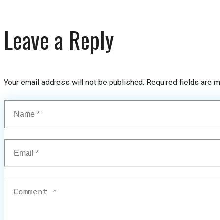
Leave a Reply
Your email address will not be published.
Required fields are 