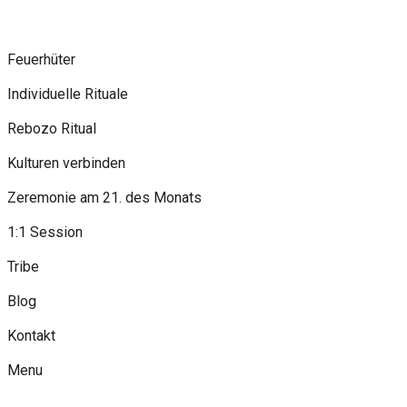
Feuerhüter
Individuelle Rituale
Rebozo Ritual
Kulturen verbinden
Zeremonie am 21. des Monats
1:1 Session
Tribe
Blog
Kontakt
Menu