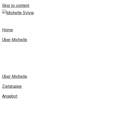
Skip to content
Home
Über Michelle
Über Michelle
Zielgruppe
Angebot