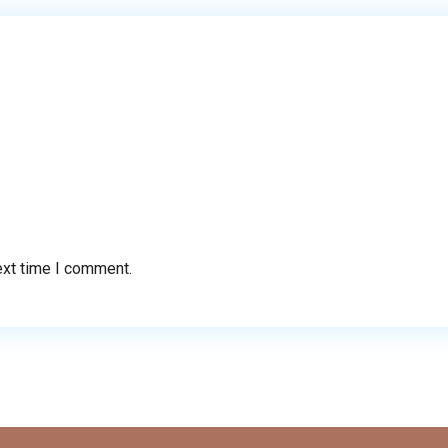
ext time I comment.