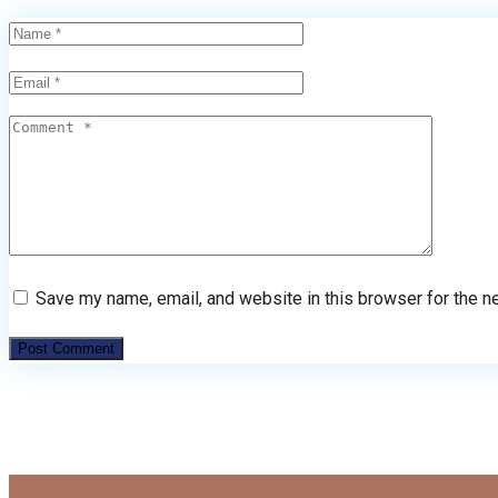
Save my name, email, and website in this browser for the n